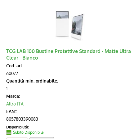
TCG LAB 100 Bustine Protettive Standard - Matte Ultra
Clear - Bianco
Cod. art.:
60077
Quantità min. ordinabile:
1
Marca:
Altro ITA
EAN::
8057803390083
Disponibilità:
Subito Disponibile