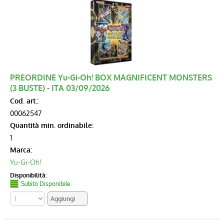
PREORDINE Yu-Gi-Oh! BOX MAGNIFICENT MONSTERS
(3 BUSTE) - ITA 03/09/2026
Cod. art.:
00062547
Quantità min. ordinabile:
1
Marca:
Yu-Gi-Oh!
Disponibilità:
Subito Disponibile