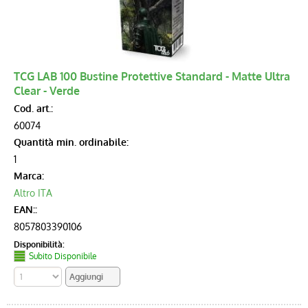
TCG LAB 100 Bustine Protettive Standard - Matte Ultra
Clear - Verde
Cod. art.:
60074
Quantità min. ordinabile:
1
Marca:
Altro ITA
EAN::
8057803390106
Disponibilità:
Subito Disponibile