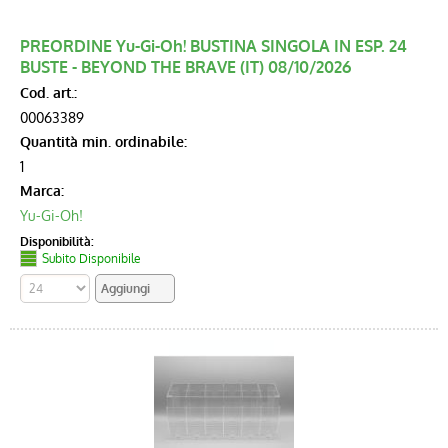
PREORDINE Yu-Gi-Oh! BUSTINA SINGOLA IN ESP. 24
BUSTE - BEYOND THE BRAVE (IT) 08/10/2026
Cod. art.:
00063389
Quantità min. ordinabile:
1
Marca:
Yu-Gi-Oh!
Disponibilità:
Subito Disponibile