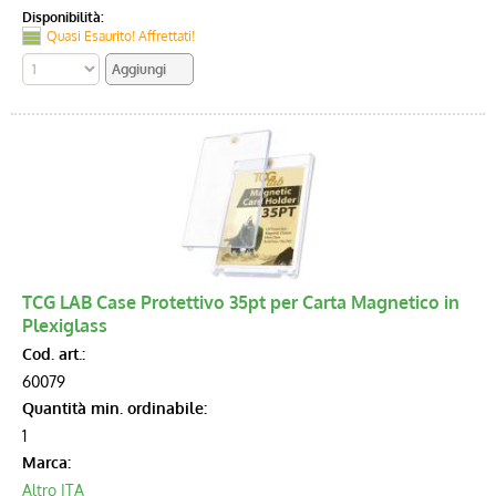
Disponibilità:
Quasi Esaurito! Affrettati!
TCG LAB Case Protettivo 35pt per Carta Magnetico in
Plexiglass
Cod. art.:
60079
Quantità min. ordinabile:
1
Marca:
Altro ITA