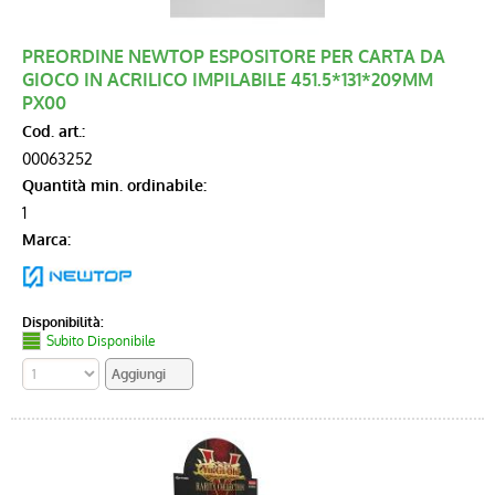
PREORDINE NEWTOP ESPOSITORE PER CARTA DA
GIOCO IN ACRILICO IMPILABILE 451.5*131*209MM
PX00
Cod. art.:
00063252
Quantità min. ordinabile:
1
Marca:
Disponibilità:
Subito Disponibile