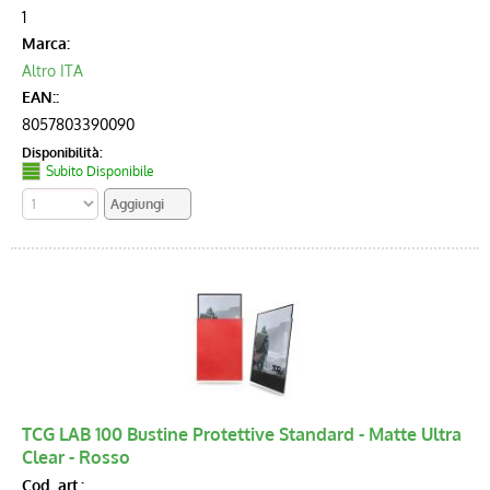
1
Marca:
Altro ITA
EAN::
8057803390090
Disponibilità:
Subito Disponibile
TCG LAB 100 Bustine Protettive Standard - Matte Ultra
Clear - Rosso
Cod. art.: