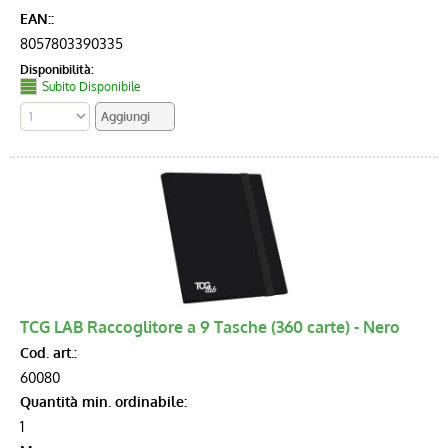
EAN::
8057803390335
Disponibilità:
Subito Disponibile
TCG LAB Raccoglitore a 9 Tasche (360 carte) - Nero
Cod. art.:
60080
Quantità min. ordinabile:
1