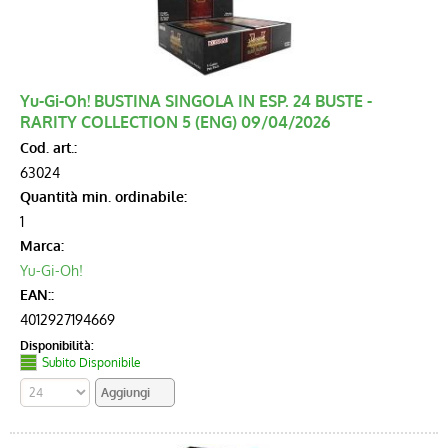
Yu-Gi-Oh! BUSTINA SINGOLA IN ESP. 24 BUSTE -
RARITY COLLECTION 5 (ENG) 09/04/2026
Cod. art.:
63024
Quantità min. ordinabile:
1
Marca:
Yu-Gi-Oh!
EAN::
4012927194669
Disponibilità:
Subito Disponibile