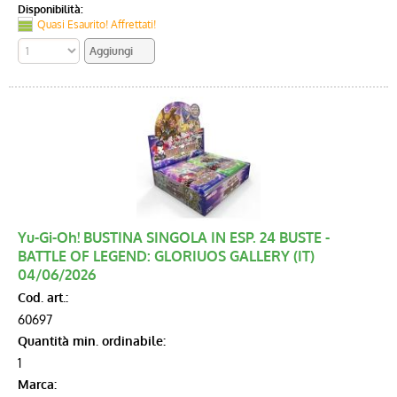
Disponibilità:
Quasi Esaurito! Affrettati!
Yu-Gi-Oh! BUSTINA SINGOLA IN ESP. 24 BUSTE -
BATTLE OF LEGEND: GLORIUOS GALLERY (IT)
04/06/2026
Cod. art.:
60697
Quantità min. ordinabile:
1
Marca: