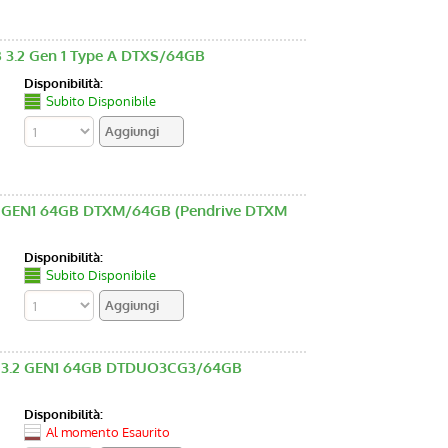
 3.2 Gen 1 Type A DTXS/64GB
Disponibilità:
Subito Disponibile
 GEN1 64GB DTXM/64GB (Pendrive DTXM
Disponibilità:
Subito Disponibile
3.2 GEN1 64GB DTDUO3CG3/64GB
Disponibilità:
Al momento Esaurito