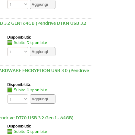
.2 GEN1 64GB (Pendrive DTKN USB 3.2
Disponibilità:
Subito Disponibile
RDWARE ENCRYPTION USB 3.0 (Pendrive
Disponibilità:
Subito Disponibile
drive DT70 USB 3.2 Gen 1 - 64GB)
Disponibilità:
Subito Disponibile