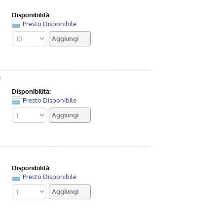
Disponibilità:
Presto Disponibile
0
Disponibilità:
Presto Disponibile
Disponibilità:
Presto Disponibile