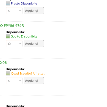
Presto Disponibile
TO FPY86-976R
Disponibilità:
Subito Disponibile
FX08
Disponibilità:
Quasi Esaurito! Affrettati!
Disponibilità: