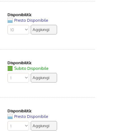
Disponibilità:
Presto Disponibile
Disponibilità:
Subito Disponibile
Disponibilità:
Presto Disponibile