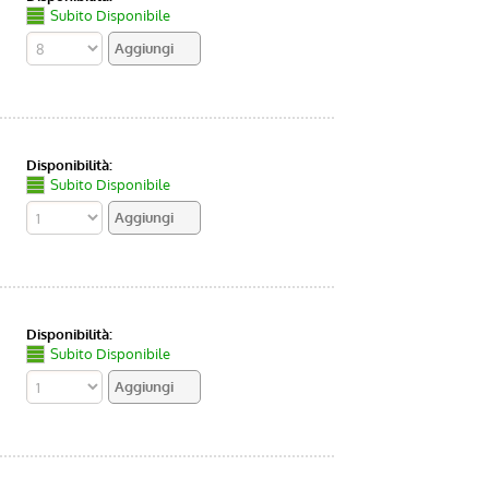
Subito Disponibile
Disponibilità:
Subito Disponibile
Disponibilità:
Subito Disponibile