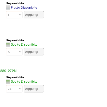
Disponibilità:
Presto Disponibile
Disponibilità:
Subito Disponibile
NR880-979N
Disponibilità:
Subito Disponibile