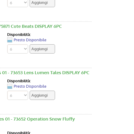
 75871 Cute Beats DISPLAY 6PC
Disponibilità:
Presto Disponibile
es 01 - 73653 Lens Lumen Tales DISPLAY 6PC
Disponibilità:
Presto Disponibile
es 01 - 73652 Operation Snow Fluffy
Disponibilità: