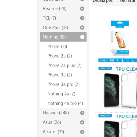
Ordina per:
Realme (141)
TCL (7)
One Plus (18)
Nothing (18)
Phone 1 (1)
Phone 2a (2)
Phone 2a plus (2)
Phone 3a (2)
Phone 3a pro (2)
Nothing 4a (2)
Nothing 4a pro (4)
Huawei (248)
Asus (26)
Alcatel (31)