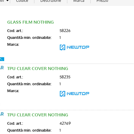
GLASS FILM NOTHING
Cod. art.:
58226
Quantità min. ordinabile:
1
Marca:
TPU CLEAR COVER NOTHING
Cod. art.:
58235
Quantità min. ordinabile:
1
Marca:
TPU CLEAR COVER NOTHING
Cod. art.:
42769
Quantità min. ordinabile:
1