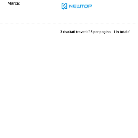
Marca:
3 risultati trovati (45 per pagina - 1 in totale)