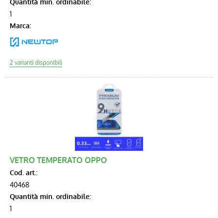
Quantità min. ordinabile:
1
Marca:
VETRO TEMPERATO OPPO
Cod. art.:
40468
Quantità min. ordinabile:
1