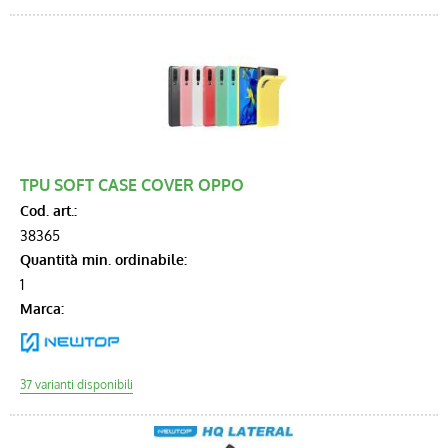
TPU SOFT CASE COVER OPPO
Cod. art.:
38365
Quantità min. ordinabile:
1
Marca: