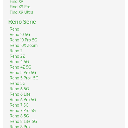
Find X9
Find X9 Pro
Find X9 Ultra
Reno Serie
Reno
Reno 10 5G
Reno 10 Pro 5G
Reno 10X Zoom
Reno 2
Reno 2Z
Reno 4 5G
Reno 4Z 5G
Reno 5 Pro 5G
Reno 5 Pro+ 5G
Reno 5G
Reno 6 5G
Reno 6 Lite
Reno 6 Pro 5G
Reno 7 5G
Reno 7 Pro 5G
Reno 8 5G
Reno 8 Lite 5G
Reno 8 Pro