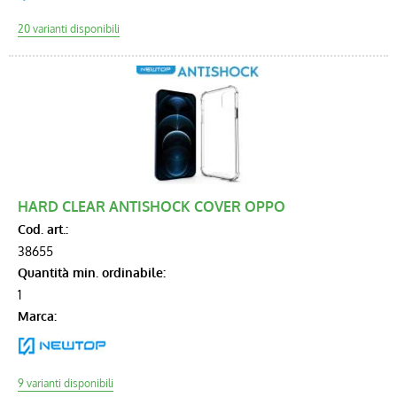
HARD CLEAR ANTISHOCK COVER OPPO
Cod. art.:
38655
Quantità min. ordinabile:
1
Marca: