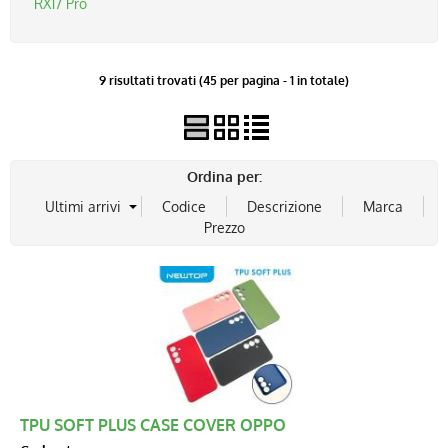
RX17 Pro
9 risultati trovati (45 per pagina - 1 in totale)
Ordina per:
TPU SOFT PLUS CASE COVER OPPO