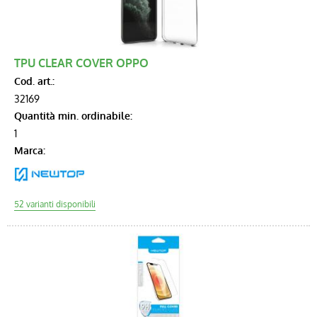
TPU CLEAR COVER OPPO
Cod. art.:
32169
Quantità min. ordinabile:
1
Marca: