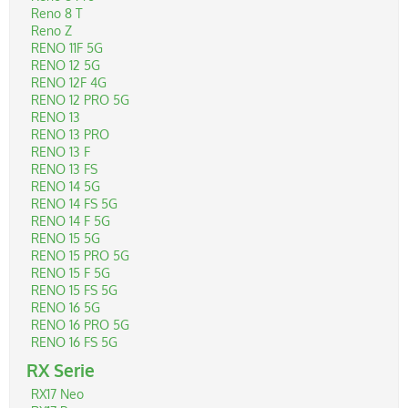
Reno 8 T
Reno Z
RENO 11F 5G
RENO 12 5G
RENO 12F 4G
RENO 12 PRO 5G
RENO 13
RENO 13 PRO
RENO 13 F
RENO 13 FS
RENO 14 5G
RENO 14 FS 5G
RENO 14 F 5G
RENO 15 5G
RENO 15 PRO 5G
RENO 15 F 5G
RENO 15 FS 5G
RENO 16 5G
RENO 16 PRO 5G
RENO 16 FS 5G
RX Serie
RX17 Neo